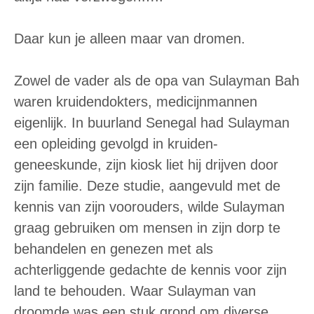
Daar kun je alleen maar van dromen.
Zowel de vader als de opa van Sulayman Bah
waren kruidendokters, medicijnmannen
eigenlijk. In buurland Senegal had Sulayman
een opleiding gevolgd in kruiden-
geneeskunde, zijn kiosk liet hij drijven door
zijn familie. Deze studie, aangevuld met de
kennis van zijn voorouders, wilde Sulayman
graag gebruiken om mensen in zijn dorp te
behandelen en genezen met als
achterliggende gedachte de kennis voor zijn
land te behouden. Waar Sulayman van
droomde was een stuk grond om diverse