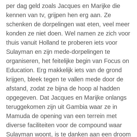
per dag geld zoals Jacques en Marijke die
kennen van tv, grijpen hen erg aan. Ze
schenken de dorpelingen wat eten, veel meer
konden ze niet doen. Wel namen ze zich voor
thuis vanuit Holland te proberen iets voor
Sulayman en zijn mede-dorpelingen te
organiseren, het feitelijke begin van Focus on
Education. Erg makkelijk iets van de grond
krijgen, bleek tegen te vallen mede door de
afstand, zodat ze bijna de hoop al hadden
opgegeven. Dat Jacques en Marijke onlangs
teruggekomen zijn uit Gambia waar ze in
Mamuda de opening van een terrein met
diverse faciliteiten voor de compound waar
Sulayman woont, is te danken aan een droom