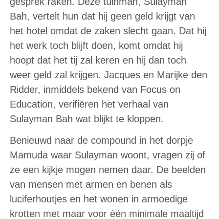
gesprek raken. Deze tuinman, Sulayman
Bah, vertelt hun dat hij geen geld krijgt van
het hotel omdat de zaken slecht gaan. Dat hij
het werk toch blijft doen, komt omdat hij
hoopt dat het tij zal keren en hij dan toch
weer geld zal krijgen. Jacques en Marijke den
Ridder, inmiddels bekend van Focus on
Education, verifiëren het verhaal van
Sulayman Bah wat blijkt te kloppen.
Benieuwd naar de compound in het dorpje
Mamuda waar Sulayman woont, vragen zij of
ze een kijkje mogen nemen daar. De beelden
van mensen met armen en benen als
luciferhoutjes en het wonen in armoedige
krotten met maar voor één minimale maaltijd