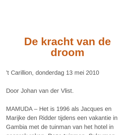
De kracht van de
droom
’t Carillion, donderdag 13 mei 2010
Door Johan van der Vlist.
MAMUDA – Het is 1996 als Jacques en
Marijke den Ridder tijdens een vakantie in
Gambia met de tuinman van het hotel in