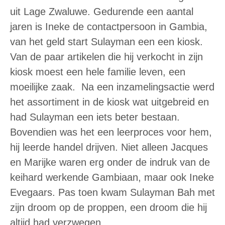
uit Lage Zwaluwe. Gedurende een aantal
jaren is Ineke de contactpersoon in Gambia,
van het geld start Sulayman een een kiosk.
Van de paar artikelen die hij verkocht in zijn
kiosk moest een hele familie leven, een
moeilijke zaak. Na een inzamelingsactie werd
het assortiment in de kiosk wat uitgebreid en
had Sulayman een iets beter bestaan.
Bovendien was het een leerproces voor hem,
hij leerde handel drijven. Niet alleen Jacques
en Marijke waren erg onder de indruk van de
keihard werkende Gambiaan, maar ook Ineke
Evegaars. Pas toen kwam Sulayman Bah met
zijn droom op de proppen, een droom die hij
altijd had verzwegen…..