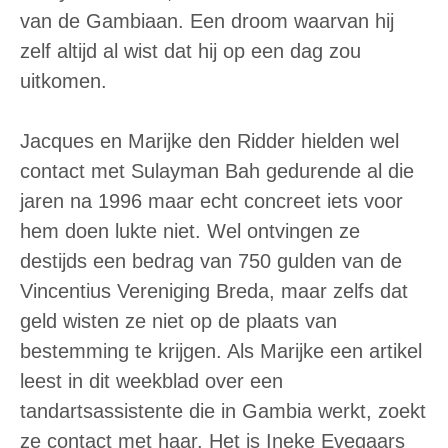
van de Gambiaan. Een droom waarvan hij
zelf altijd al wist dat hij op een dag zou
uitkomen.
Jacques en Marijke den Ridder hielden wel
contact met Sulayman Bah gedurende al die
jaren na 1996 maar echt concreet iets voor
hem doen lukte niet. Wel ontvingen ze
destijds een bedrag van 750 gulden van de
Vincentius Vereniging Breda, maar zelfs dat
geld wisten ze niet op de plaats van
bestemming te krijgen. Als Marijke een artikel
leest in dit weekblad over een
tandartsassistente die in Gambia werkt, zoekt
ze contact met haar. Het is Ineke Evegaars