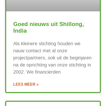
Goed nieuws uit Shillong,
India
Als kleinere stichting houden we
nauw contact met al onze
projectpartners, ook uit de beginjaren
na de oprichting van onze stichting in
2002. We financierden
LEES MEER »