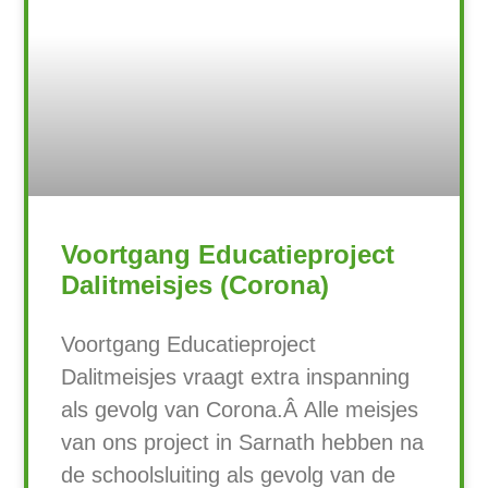
Voortgang Educatieproject
Dalitmeisjes (Corona)
Voortgang Educatieproject
Dalitmeisjes vraagt extra inspanning
als gevolg van Corona.Â Alle meisjes
van ons project in Sarnath hebben na
de schoolsluiting als gevolg van de