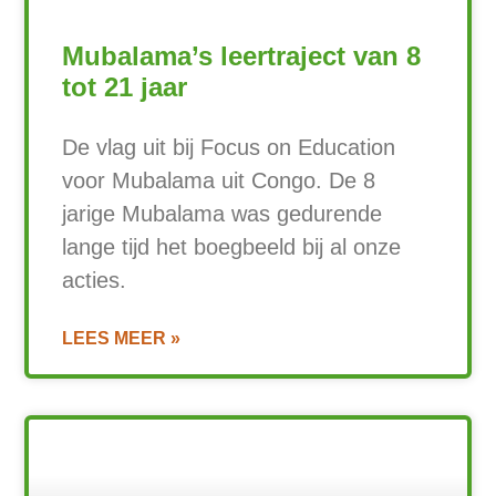
Mubalama’s leertraject van 8
tot 21 jaar
De vlag uit bij Focus on Education
voor Mubalama uit Congo. De 8
jarige Mubalama was gedurende
lange tijd het boegbeeld bij al onze
acties.
LEES MEER »