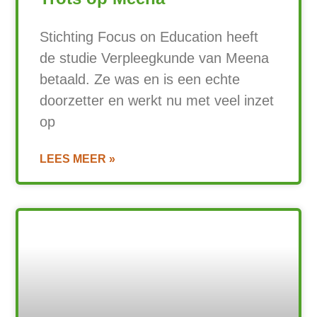
Stichting Focus on Education heeft
de studie Verpleegkunde van Meena
betaald. Ze was en is een echte
doorzetter en werkt nu met veel inzet
op
LEES MEER »