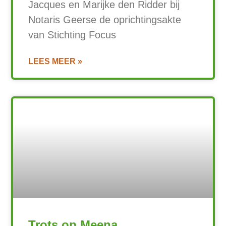
Jacques en Marijke den Ridder bij
Notaris Geerse de oprichtingsakte
van Stichting Focus
LEES MEER »
Trots op Meena