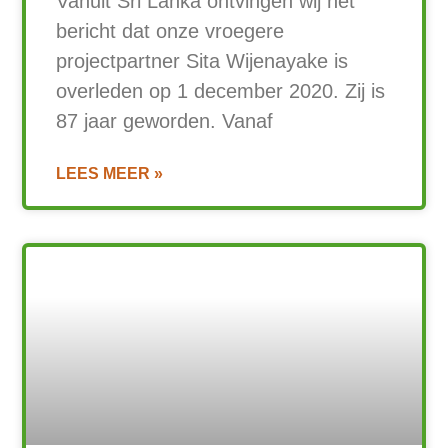
Vanuit Sri Lanka ontvingen wij het
bericht dat onze vroegere
projectpartner Sita Wijenayake is
overleden op 1 december 2020. Zij is
87 jaar geworden. Vanaf
LEES MEER »