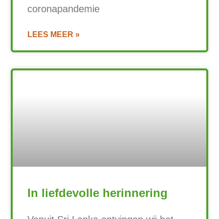
coronapandemie
LEES MEER »
In liefdevolle herinnering