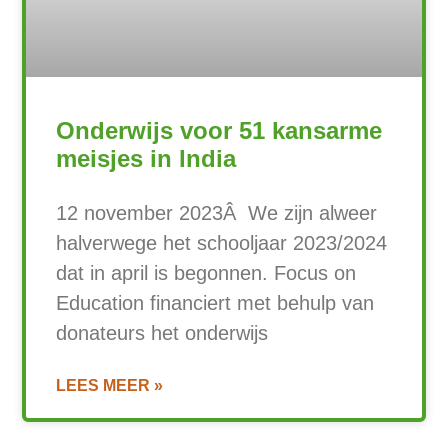
Onderwijs voor 51 kansarme
meisjes in India
12 november 2023Â We zijn alweer
halverwege het schooljaar 2023/2024
dat in april is begonnen. Focus on
Education financiert met behulp van
donateurs het onderwijs
LEES MEER »