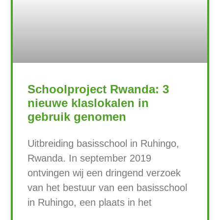
Schoolproject Rwanda: 3
nieuwe klaslokalen in
gebruik genomen
Uitbreiding basisschool in Ruhingo,
Rwanda. In september 2019
ontvingen wij een dringend verzoek
van het bestuur van een basisschool
in Ruhingo, een plaats in het