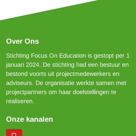
Over Ons
Stichting Focus On Education is gestopt per 1
januari 2024. De stichting had een bestuur en
bestond voorts uit projectmedewerkers en
adviseurs. De organisatie werkte samen met
projectpartners om haar doelstellingen te
realiseren.
Onze kanalen