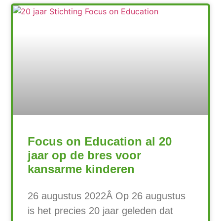
Focus on Education al 20
jaar op de bres voor
kansarme kinderen
26 augustus 2022Â Op 26 augustus
is het precies 20 jaar geleden dat