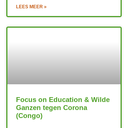
LEES MEER »
Focus on Education & Wilde
Ganzen tegen Corona
(Congo)