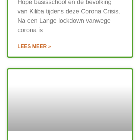
Hope basisschool en de bevolking
van Kiliba tijdens deze Corona Crisis.
Na een Lange lockdown vanwege
corona is
LEES MEER »