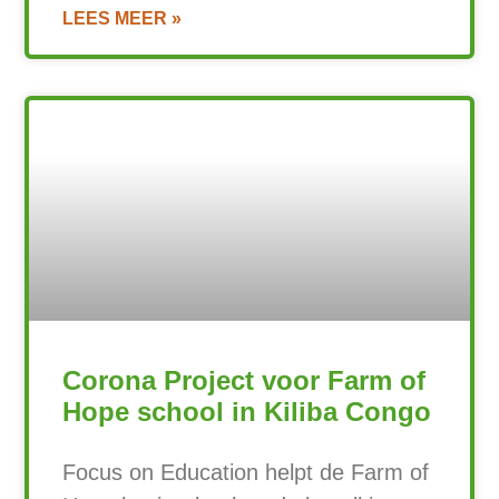
LEES MEER »
Corona Project voor Farm of
Hope school in Kiliba Congo
Focus on Education helpt de Farm of