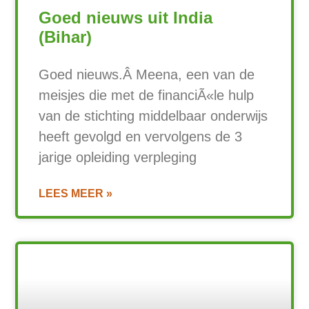
Goed nieuws uit India
(Bihar)
Goed nieuws.Â Meena, een van de
meisjes die met de financiÃ«le hulp
van de stichting middelbaar onderwijs
heeft gevolgd en vervolgens de 3
jarige opleiding verpleging
LEES MEER »