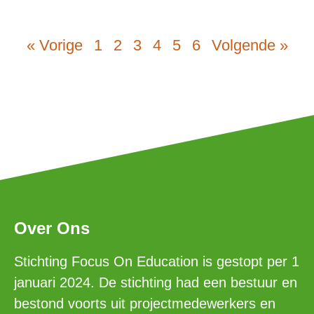
« Vorige
1
2
3
4
5
6
Volgende »
Over Ons
Stichting Focus On Education is gestopt per 1
januari 2024. De stichting had een bestuur en
bestond voorts uit projectmedewerkers en