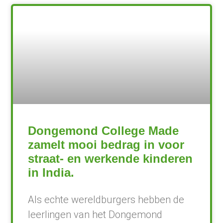
Dongemond College Made
zamelt mooi bedrag in voor
straat- en werkende kinderen
in India.
Als echte wereldburgers hebben de
leerlingen van het Dongemond