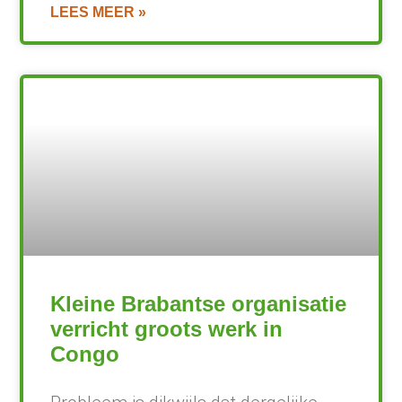
LEES MEER »
Kleine Brabantse organisatie
verricht groots werk in
Congo