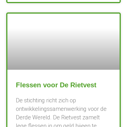
Flessen voor De Rietvest
De stichting richt zich op
ontwikkelingssamenwerking voor de
Derde Wereld. De Rietvest zamelt
lege flessen in om geld bijeen te