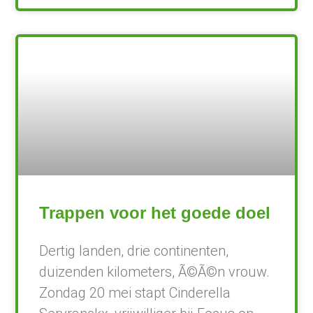
Trappen voor het goede doel
Dertig landen, drie continenten,
duizenden kilometers, Ã©Ã©n vrouw.
Zondag 20 mei stapt Cinderella