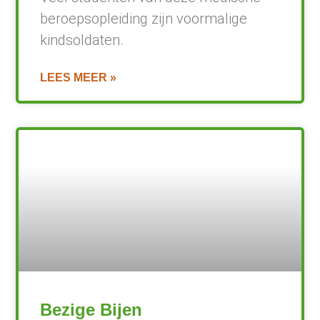
beroepsopleiding zijn voormalige
kindsoldaten.
LEES MEER »
Bezige Bijen