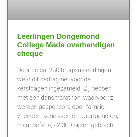
Leerlingen Dongemond
College Made overhandigen
cheque
Door de ca. 230 brugklasleerlingen
werd dit bedrag net voor de
kerstdagen ingezameld. Zij hebben
met een dansmarathon, waarvoor zij
werden gesponsord door familie,
vrienden, kennissen en buurtgenoten,
maar liefst â‚¬ 2.000 bijeen gebracht.