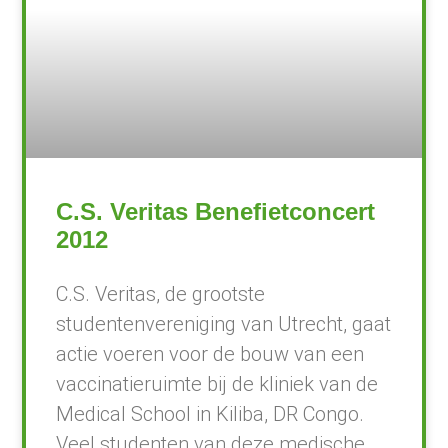
C.S. Veritas Benefietconcert
2012
C.S. Veritas, de grootste
studentenvereniging van Utrecht, gaat
actie voeren voor de bouw van een
vaccinatieruimte bij de kliniek van de
Medical School in Kiliba, DR Congo.
Veel studenten van deze medische