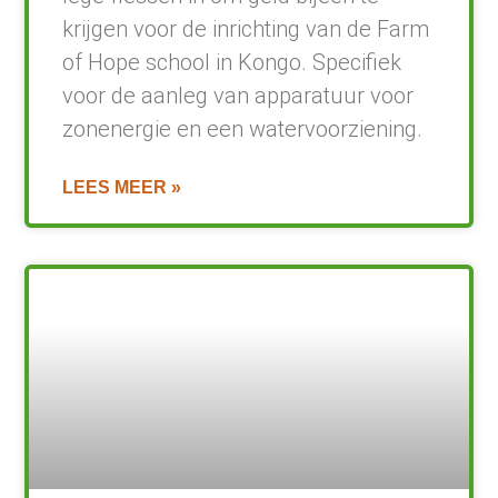
krijgen voor de inrichting van de Farm
of Hope school in Kongo. Specifiek
voor de aanleg van apparatuur voor
zonenergie en een watervoorziening.
LEES MEER »