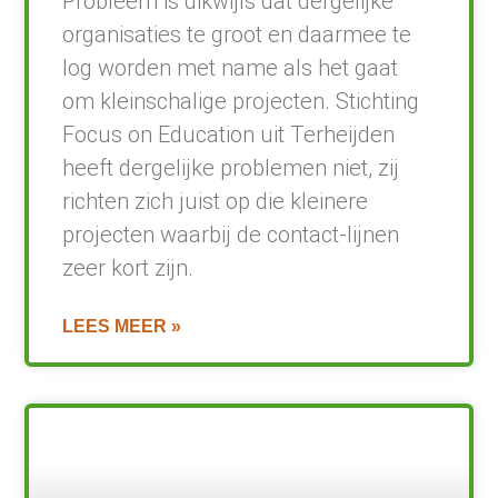
Probleem is dikwijls dat dergelijke
organisaties te groot en daarmee te
log worden met name als het gaat
om kleinschalige projecten. Stichting
Focus on Education uit Terheijden
heeft dergelijke problemen niet, zij
richten zich juist op die kleinere
projecten waarbij de contact-lijnen
zeer kort zijn.
LEES MEER »