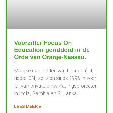
Voorzitter Focus On
Education geridderd in de
Orde van Oranje-Nassau.
Marijke den Ridder-van Londen (64,
ridder ON) zet zich sinds 1996 in voor
tal van private ontwikkelingsprojecten
in India, Gambia en SriLanka.
LEES MEER »