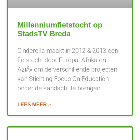
Millenniumfietstocht op
StadsTV Breda
Cinderella maakt in 2012 & 2013 een
fietstocht door Europa, Afrika en
AziÃ« om de verschillende projecten
van Stichting Focus On Education
onder de aandacht te brengen.
LEES MEER »