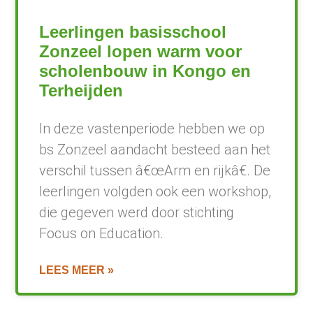
Leerlingen basisschool
Zonzeel lopen warm voor
scholenbouw in Kongo en
Terheijden
In deze vastenperiode hebben we op
bs Zonzeel aandacht besteed aan het
verschil tussen â€œArm en rijkâ€. De
leerlingen volgden ook een workshop,
die gegeven werd door stichting
Focus on Education.
LEES MEER »