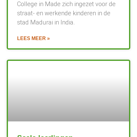
College in Made zich ingezet voor de
straat- en werkende kinderen in de
stad Madurai in India.
LEES MEER »