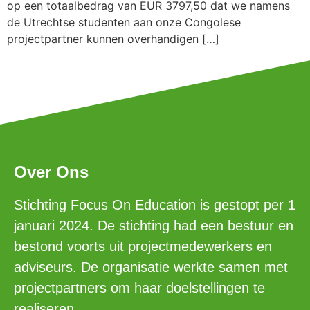
op een totaalbedrag van EUR 3797,50 dat we namens
de Utrechtse studenten aan onze Congolese
projectpartner kunnen overhandigen […]
Over Ons
Stichting Focus On Education is gestopt per 1
januari 2024. De stichting had een bestuur en
bestond voorts uit projectmedewerkers en
adviseurs. De organisatie werkte samen met
projectpartners om haar doelstellingen te
realiseren.