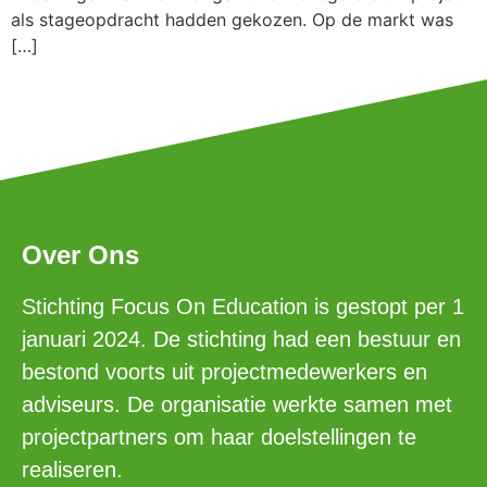
als stageopdracht hadden gekozen. Op de markt was
[…]
Over Ons
Stichting Focus On Education is gestopt per 1
januari 2024. De stichting had een bestuur en
bestond voorts uit projectmedewerkers en
adviseurs. De organisatie werkte samen met
projectpartners om haar doelstellingen te
realiseren.