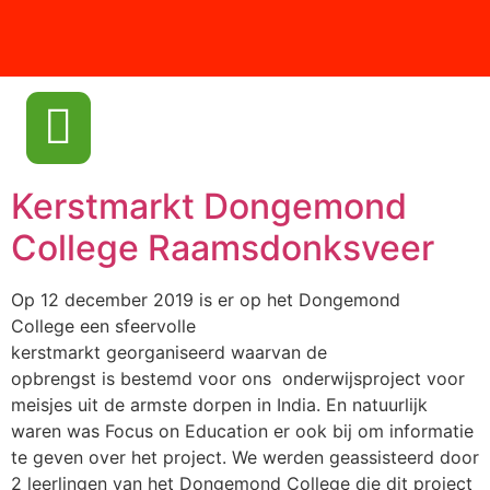
Kerstmarkt Dongemond
College Raamsdonksveer
Op 12 december 2019 is er op het Dongemond
College een sfeervolle
kerstmarkt georganiseerd waarvan de
opbrengst is bestemd voor ons onderwijsproject voor
meisjes uit de armste dorpen in India. En natuurlijk
waren was Focus on Education er ook bij om informatie
te geven over het project. We werden geassisteerd door
2 leerlingen van het Dongemond College die dit project