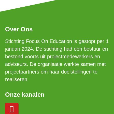
Over Ons
Stichting Focus On Education is gestopt per 1
januari 2024. De stichting had een bestuur en
bestond voorts uit projectmedewerkers en
adviseurs. De organisatie werkte samen met
projectpartners om haar doelstellingen te
realiseren.
Onze kanalen