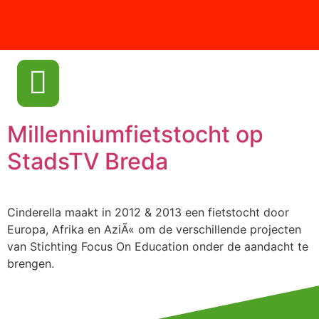
Millenniumfietstocht op
StadsTV Breda
Cinderella maakt in 2012 & 2013 een fietstocht door
Europa, Afrika en AziÃ« om de verschillende projecten
van Stichting Focus On Education onder de aandacht te
brengen.