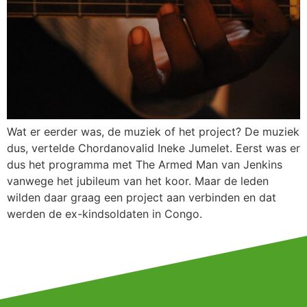
Wat er eerder was, de muziek of het project? De muziek
dus, vertelde Chordanovalid Ineke Jumelet. Eerst was er
dus het programma met The Armed Man van Jenkins
vanwege het jubileum van het koor. Maar de leden
wilden daar graag een project aan verbinden en dat
werden de ex-kindsoldaten in Congo.