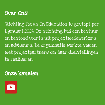
Over Ons
Stichting Focus On Education is gestopt per
1 januari 2024. De stichting had een bestuur
en bestond voorts uit projectmedewerkers
en adviseurs. De organisatie werkte samen
met projectpartners om haar doelstellingen
te realiseren.
Onze kanalen