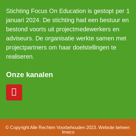
Stichting Focus On Education is gestopt per 1
januari 2024. De stichting had een bestuur en
bestond voorts uit projectmedewerkers en
adviseurs. De organisatie werkte samen met
projectpartners om haar doelstellingen te
realiseren.
Onze kanalen
© Copyright Alle Rechten Voorbehouden 2023. Website beheer:
Imeco