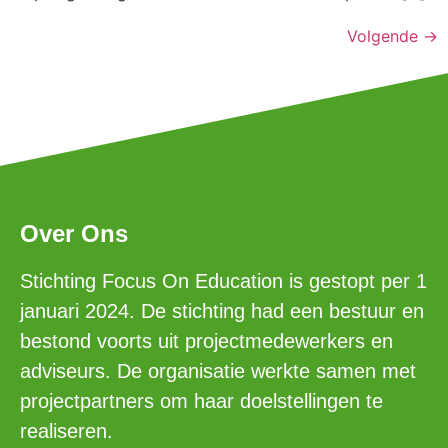
Volgende
→
Over Ons
Stichting Focus On Education is gestopt per 1
januari 2024. De stichting had een bestuur en
bestond voorts uit projectmedewerkers en
adviseurs. De organisatie werkte samen met
projectpartners om haar doelstellingen te
realiseren.