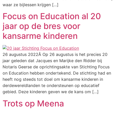
waar ze bijlessen krijgen […]
Focus on Education al 20
jaar op de bres voor
kansarme kinderen
26 augustus 2022Â Op 26 augustus is het precies 20
jaar geleden dat Jacques en Marijke den Ridder bij
Notaris Geerse de oprichtingsakte van Stichting Focus
on Education hebben ondertekend. De stichting had en
heeft nog steeds tot doel om kansarme kinderen in
derdewereldlanden te ondersteunen op educatief
gebied. Deze kinderen geven we de kans om […]
Trots op Meena