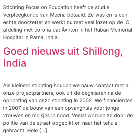
Stichting Focus on Education heeft de studie
Verpleegkunde van Meena betaald. Ze was en is een
echte doorzetter en werkt nu met veel inzet op de IC
afdeling met corona patiÃ«nten in het Ruban Memorial
Hospital in Patna, India.
Goed nieuws uit Shillong,
India
Als kleinere stichting houden we nauw contact met al
onze projectpartners, ook uit de beginjaren na de
oprichting van onze stichting in 2002. We financierden
in 2007 de bouw van een opvanghuis voor jonge
vrouwen en meisjes in nood. Veelal worden ze door de
politie van de straat opgepikt en naar het tehuis
gebracht. Hele […]