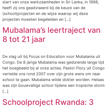
start van onze werkzaamheden in Sri Lanka, in 1998,
heeft zij ons geadviseerd bij de keuze van de
(school)projecten en de wijze waarop wij deze
projecten moesten begeleiden en […]
Mubalama’s leertraject van
8 tot 21 jaar
De vlag uit bij Focus on Education voor Mubalama uit
Congo. De 8 jarige Mubalama was gedurende lange tijd
het boegbeeld bij al onze acties. Pastor Flory uit Congo
vertelde ons rond 2007 over zijn grote wens om naar
school te gaan. Mubalama wilde dokter worden. Helaas
was zijn bouwvallige school tijdens een tropische storm
[…]
Schoolproject Rwanda: 3