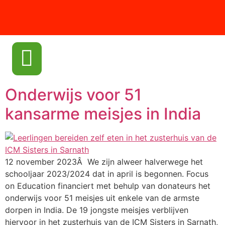
Onderwijs voor 51
kansarme meisjes in India
12 november 2023Â We zijn alweer halverwege het
schooljaar 2023/2024 dat in april is begonnen. Focus
on Education financiert met behulp van donateurs het
onderwijs voor 51 meisjes uit enkele van de armste
dorpen in India. De 19 jongste meisjes verblijven
hiervoor in het zusterhuis van de ICM Sisters in Sarnath,