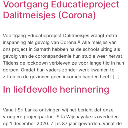
Voortgang Educatieproject
Dalitmeisjes (Corona)
Voortgang Educatieproject Dalitmeisjes vraagt extra
inspanning als gevolg van Corona.Â Alle meisjes van
ons project in Sarnath hebben na de schoolsluiting als
gevolg van de coronapandemie hun studie weer hervat.
Tijdens de lockdown verbleven ze voor lange tijd in hun
dorpen. Omdat hun vaders zonder werk kwamen te
zitten en de gezinnen geen inkomen hadden heeft […]
In liefdevolle herinnering
Vanuit Sri Lanka ontvingen wij het bericht dat onze
vroegere projectpartner Sita Wijenayake is overleden
op 1 december 2020. Zij is 87 jaar geworden. Vanaf de