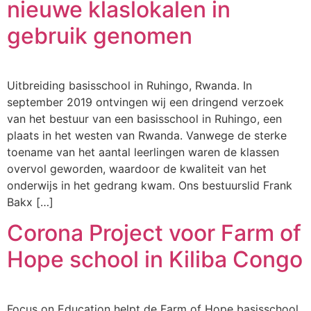
nieuwe klaslokalen in
gebruik genomen
Uitbreiding basisschool in Ruhingo, Rwanda. In
september 2019 ontvingen wij een dringend verzoek
van het bestuur van een basisschool in Ruhingo, een
plaats in het westen van Rwanda. Vanwege de sterke
toename van het aantal leerlingen waren de klassen
overvol geworden, waardoor de kwaliteit van het
onderwijs in het gedrang kwam. Ons bestuurslid Frank
Bakx […]
Corona Project voor Farm of
Hope school in Kiliba Congo
Focus on Education helpt de Farm of Hope basisschool